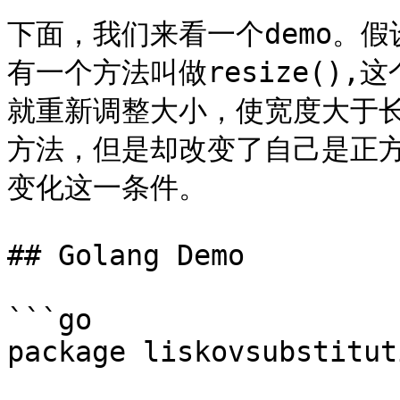
下面，我们来看一个demo。
有一个方法叫做resize()
就重新调整大小，使宽度大于
方法，但是却改变了自己是正
变化这一条件。

## Golang Demo

```go

package liskovsubstituti