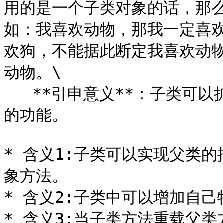
用的是一个子类对象的话，那么
如：我喜欢动物，那我一定喜
欢狗，不能据此断定我喜欢动
动物。\

   **引申意义**：子类可
的功能。

* 含义1:子类可以实现父类
象方法。

* 含义2:子类中可以增加自己
* 含义3:当子类方法重载父