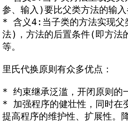
参、输入)要比父类方法的输入
* 含义4:当子类的方法实现
法)，方法的后置条件(即方法
等。

里氏代换原则有众多优点：

* 约束继承泛滥，开闭原则的一
* 加强程序的健壮性，同时在
提高程序的维护性、扩展性。降