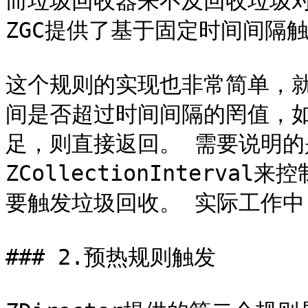
而垃圾回收器来不及回收垃圾
ZGC提供了基于固定时间间隔触
这个规则的实现也非常简单，
间是否超过时间间隔的罔值，
足，则直接返回。 需要说明
ZCollectionInterv
要触发垃圾回收。 实际工作中
### 2.预热规则触发
