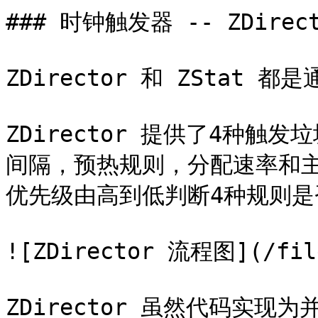
### 时钟触发器 -- ZDirec
ZDirector 和 ZStat
ZDirector 提供了4种
间隔，预热规则，分配速率和主动
优先级由高到低判断4种规则是
![ZDirector 流程图](/file
ZDirector 虽然代码实现