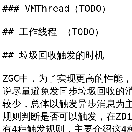
### VMThread（TODO）

## 工作线程 （TODO）

## 垃圾回收触发的时机

ZGC中，为了实现更高的性能
说尽量避免发同步垃圾回收的消
较少，总体以触发异步消息为主。
规则判断是否可以触发，在ZDire
有4种触发规则，主要介绍这4