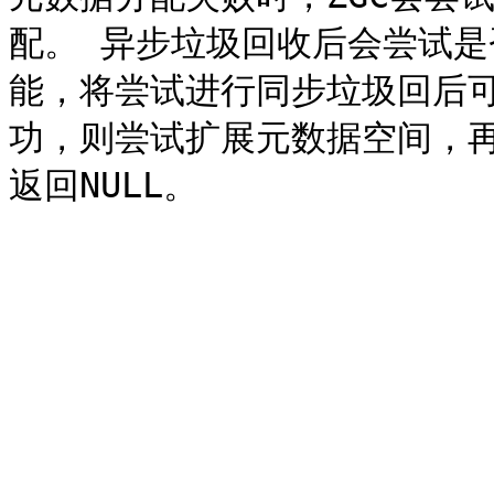
配。 异步垃圾回收后会尝试
能，将尝试进行同步垃圾回后
功，则尝试扩展元数据空间，