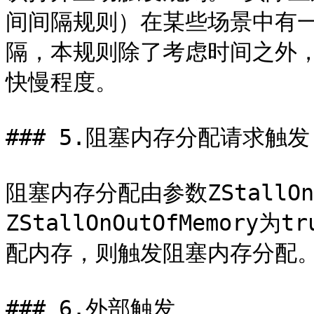
间间隔规则）在某些场景中有
隔，本规则除了考虑时间之外
快慢程度。

### 5.阻塞内存分配请求触发

阻塞内存分配由参数ZStallOn
ZStallOnOutOfMemor
配内存，则触发阻塞内存分配。
### 6.外部触发
