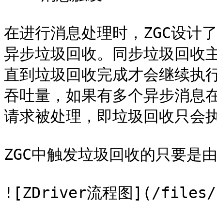
在进行消息处理时，ZGC设计
异步垃圾回收。同步垃圾回收
直到垃圾回收完成才会继续执
吞吐量，如果有多个异步消息
请求被处理，即垃圾回收只会执
ZGC中触发垃圾回收的只要是由Z
![ZDriver流程图](/files/K