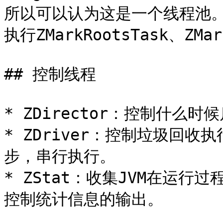
所以可以认为这是一个线程池
执行ZMarkRootsTask、Z
## 控制线程

* ZDirector：控制什么时
* ZDriver：控制垃圾回收
步，串行执行。

* ZStat：收集JVM在运
控制统计信息的输出。
