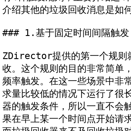
介绍其他的垃圾回收消息是如何
### 1.基于固定时间间隔触发

ZDirector提供的第一个
收。这个规则的目的非常简单，
频率触发。在这一些场景中非
求量比较低的情况下运行了很长
器的触发条件，所以一直不会
果在早上某一个时间点开始请