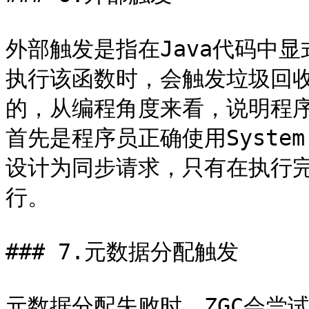
外部触发是指在Java代码中显式地
执行该函数时，会触发垃圾回
的，从编程角度来看，说明程
首先是程序员正确使用System
设计为同步请求，只有在执行
行。

### 7.元数据分配触发

元数据分配失败时，ZGC会尝