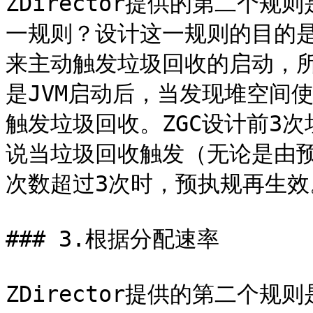
ZDirector提供的第二个
一规则？设计这一规则的目的是
来主动触发垃圾回收的启动，
是JVM启动后，当发现堆空间使
触发垃圾回收。ZGC设计前3
说当垃圾回收触发（无论是由
次数超过3次时，预执规再生效。
### 3.根据分配速率

ZDirector提供的第二个